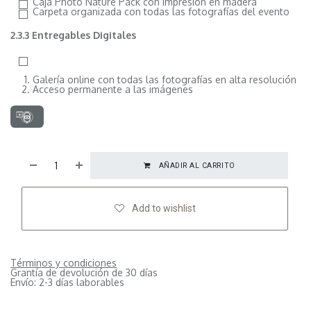
Caja Photo Nature Pack con impresión en madera
Carpeta organizada con todas las fotografías del evento
2.3.3 Entregables Digitales
Galería online con todas las fotografías en alta resolución
Acceso permanente a las imágenes
AÑADIR AL CARRITO
Add to wishlist
Términos y condiciones
Grantía de devolución de 30 días
Envío: 2-3 días laborables