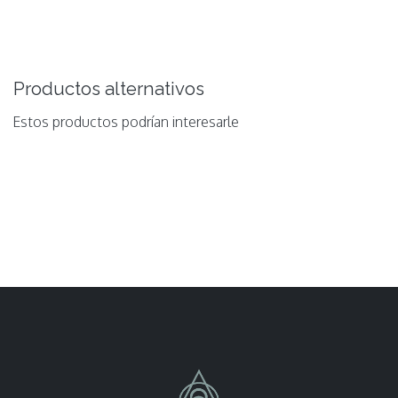
Productos alternativos
Estos productos podrían interesarle