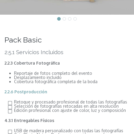
Pack Basic
2.5.1 Servicios Incluidos
2.2.3 Cobertura Fotográfica
Reportaje de fotos completo del evento
Desplazamiento incluido
Cobertura fotográfica completa de la boda
2.2.6 Postproducción
Retoque y procesado profesional de todas las fotografías
Selección de fotografías retocadas en alta resolución
Edición profesional con ajuste de color, luz y composición
4.3.1 Entregables Físicos
USB de madera personalizado con todas las fotografías