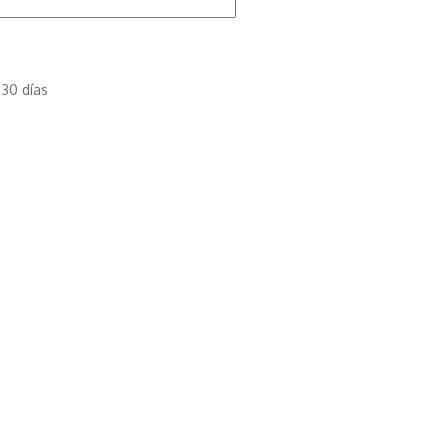
 30 días