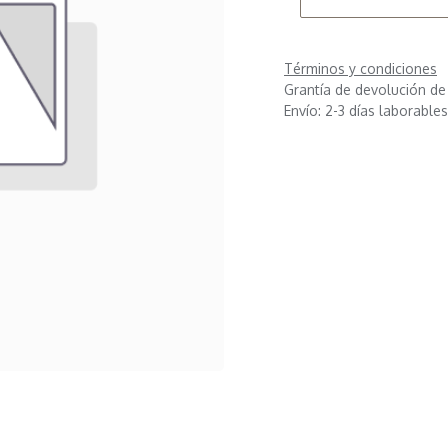
Términos y condiciones
Grantía de devolución de
Envío: 2-3 días laborables